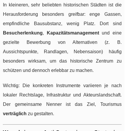
In kleineren, sehr beliebten historischen Städten ist die
Herausforderung besonders greifbar: enge Gassen,
empfindliche Bausubstanz, wenig Platz. Dort sind
Besucherlenkung
,
Kapazitätsmanagement
und eine
gezielte Bewerbung von Alternativen (z. B.
Aussichtspunkte, Randlagen, Nebensaison) häufig
besonders wirksam, um das historische Zentrum zu
schützen und dennoch erlebbar zu machen.
Wichtig: Die konkreten Instrumente variieren je nach
lokaler Rechtslage, Infrastruktur und Akteurslandschaft.
Der gemeinsame Nenner ist das Ziel, Tourismus
verträglich
zu gestalten.