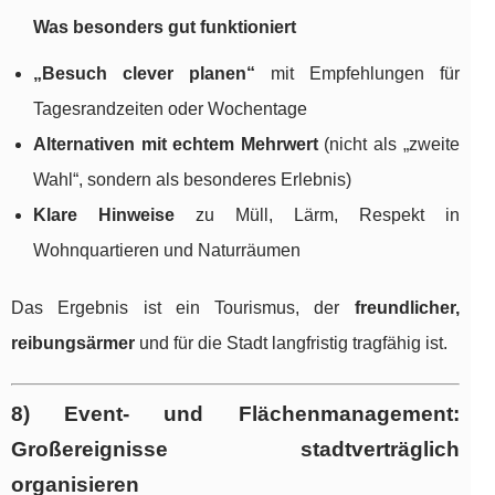
Was besonders gut funktioniert
„Besuch clever planen“
mit Empfehlungen für
Tagesrandzeiten oder Wochentage
Alternativen mit echtem Mehrwert
(nicht als „zweite
Wahl“, sondern als besonderes Erlebnis)
Klare Hinweise
zu Müll, Lärm, Respekt in
Wohnquartieren und Naturräumen
Das Ergebnis ist ein Tourismus, der
freundlicher,
reibungsärmer
und für die Stadt langfristig tragfähig ist.
8) Event- und Flächenmanagement:
Großereignisse stadtverträglich
organisieren