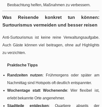
Beobachtung helfen, Maßnahmen zu verbessern.
Was Reisende konkret tun können:
Surtourismus vermeiden und besser reisen
Anti-Surtourismus ist keine reine Verwaltungsaufgabe.
Auch Gäste können viel beitragen, ohne auf Highlights
zu verzichten.
Praktische Tipps
Randzeiten nutzen
: Frühmorgens oder später am
Nachmittag sind Hotspots oft deutlich entspannter.
Wochentage statt Wochenende
: Wer flexibel ist,
erlebt bekannte Orte angenehmer.
Stadtteile entdecken
: Quartiere abseits der