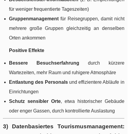
für weniger frequentierte Tageszeiten)
Gruppenmanagement
für Reisegruppen, damit nicht
mehrere große Gruppen gleichzeitig an denselben
Orten ankommen
Positive Effekte
Bessere Besuchserfahrung
durch kürzere
Wartezeiten, mehr Raum und ruhigere Atmosphäre
Entlastung des Personals
und effizientere Abläufe in
Einrichtungen
Schutz sensibler Orte
, etwa historischer Gebäude
oder enger Gassen, durch kontrollierte Auslastung
3) Datenbasiertes Tourismusmanagement: