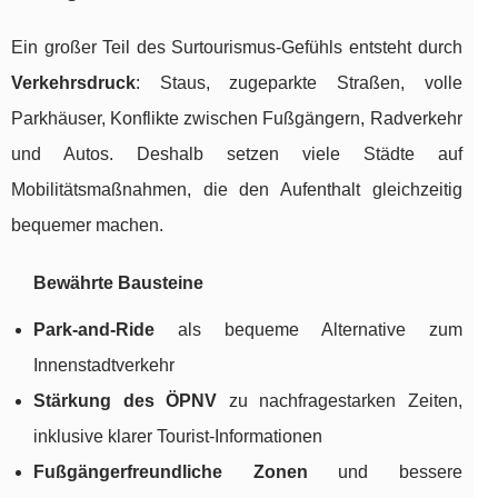
Ein großer Teil des Surtourismus-Gefühls entsteht durch
Verkehrsdruck
: Staus, zugeparkte Straßen, volle
Parkhäuser, Konflikte zwischen Fußgängern, Radverkehr
und Autos. Deshalb setzen viele Städte auf
Mobilitätsmaßnahmen, die den Aufenthalt gleichzeitig
bequemer machen.
Bewährte Bausteine
Park-and-Ride
als bequeme Alternative zum
Innenstadtverkehr
Stärkung des ÖPNV
zu nachfragestarken Zeiten,
inklusive klarer Tourist-Informationen
Fußgängerfreundliche Zonen
und bessere