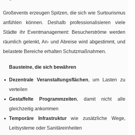
Großevents erzeugen Spitzen, die sich wie Surtourismus
anfühlen können. Deshalb professionalisieren viele
Städte ihr Eventmanagement: Besucherströme werden
räumlich gelenkt, An- und Abreise wird abgestimmt, und
belastete Bereiche erhalten Schutzmaßnahmen.
Bausteine, die sich bewähren
Dezentrale Veranstaltungsflächen
, um Lasten zu
verteilen
Gestaffelte Programmzeiten
, damit nicht alle
gleichzeitig ankommen
Temporäre Infrastruktur
wie zusätzliche Wege,
Leitsysteme oder Sanitäreinheiten