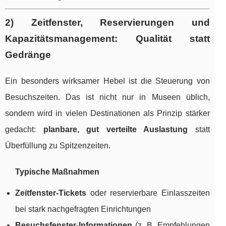
2) Zeitfenster, Reservierungen und
Kapazitätsmanagement: Qualität statt
Gedränge
Ein besonders wirksamer Hebel ist die Steuerung von
Besuchszeiten. Das ist nicht nur in Museen üblich,
sondern wird in vielen Destinationen als Prinzip stärker
gedacht:
planbare, gut verteilte Auslastung
statt
Überfüllung zu Spitzenzeiten.
Typische Maßnahmen
Zeitfenster-Tickets
oder reservierbare Einlasszeiten
bei stark nachgefragten Einrichtungen
Besuchsfenster-Informationen
(z. B. Empfehlungen