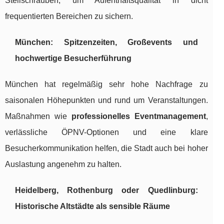
Stellschrauben, um Aufenthaltsqualität in dicht
frequentierten Bereichen zu sichern.
München: Spitzenzeiten, Großevents und
hochwertige Besucherführung
München hat regelmäßig sehr hohe Nachfrage zu
saisonalen Höhepunkten und rund um Veranstaltungen.
Maßnahmen wie
professionelles Eventmanagement
,
verlässliche ÖPNV-Optionen und eine klare
Besucherkommunikation helfen, die Stadt auch bei hoher
Auslastung angenehm zu halten.
Heidelberg, Rothenburg oder Quedlinburg:
Historische Altstädte als sensible Räume