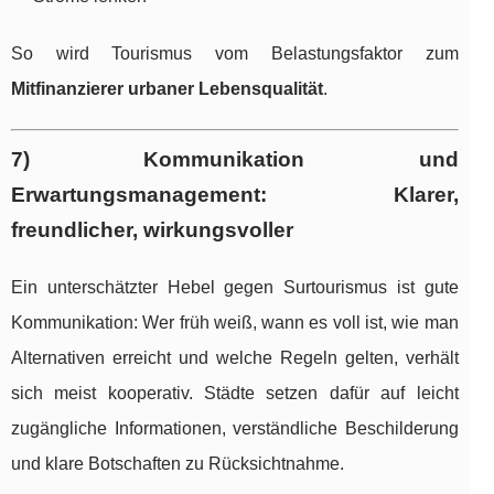
So wird Tourismus vom Belastungsfaktor zum
Mitfinanzierer urbaner Lebensqualität
.
7) Kommunikation und
Erwartungsmanagement: Klarer,
freundlicher, wirkungsvoller
Ein unterschätzter Hebel gegen Surtourismus ist gute
Kommunikation: Wer früh weiß, wann es voll ist, wie man
Alternativen erreicht und welche Regeln gelten, verhält
sich meist kooperativ. Städte setzen dafür auf leicht
zugängliche Informationen, verständliche Beschilderung
und klare Botschaften zu Rücksichtnahme.