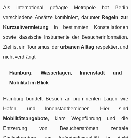
Als international gefragte Metropole hat Berlin
verschiedene Ansätze kombiniert, darunter
Regeln zur
Kurzzeitvermietung
in bestimmten Konstellationen
sowie klassische Instrumente der Besucherinformation.
Ziel ist ein Tourismus, der
urbanen Alltag
respektiert und
nicht verdrängt.
Hamburg: Wasserlagen, Innenstadt und
Mobilität im Blick
Hamburg bündelt Besuch an prominenten Lagen wie
Hafen- und Innenstadtbereichen. Hier sind
Mobilitätsangebote
, klare Wegeführung und die
Entzerrung von Besucherströmen zentrale