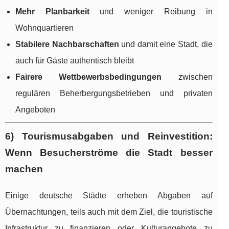
Mehr Planbarkeit
und weniger Reibung in
Wohnquartieren
Stabilere Nachbarschaften
und damit eine Stadt, die
auch für Gäste authentisch bleibt
Fairere Wettbewerbsbedingungen
zwischen
regulären Beherbergungsbetrieben und privaten
Angeboten
6) Tourismusabgaben und Reinvestition:
Wenn Besucherströme die Stadt besser
machen
Einige deutsche Städte erheben Abgaben auf
Übernachtungen, teils auch mit dem Ziel, die touristische
Infrastruktur zu finanzieren oder Kulturangebote zu