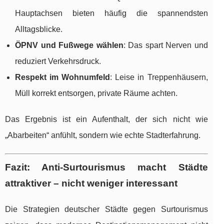
Hauptachsen bieten häufig die spannendsten
Alltagsblicke.
ÖPNV und Fußwege wählen
: Das spart Nerven und
reduziert Verkehrsdruck.
Respekt im Wohnumfeld
: Leise in Treppenhäusern,
Müll korrekt entsorgen, private Räume achten.
Das Ergebnis ist ein Aufenthalt, der sich nicht wie
„Abarbeiten“ anfühlt, sondern wie echte Stadterfahrung.
Fazit: Anti-Surtourismus macht Städte
attraktiver – nicht weniger interessant
Die Strategien deutscher Städte gegen Surtourismus