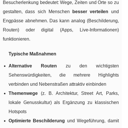
Besucherlenkung bedeutet: Wege, Zeiten und Orte so zu
gestalten, dass sich Menschen
besser verteilen
und
Engpässe abnehmen. Das kann analog (Beschilderung,
Routen) oder digital (Apps, Live-Informationen)
funktionieren.
Typische Maßnahmen
Alternative Routen
zu den wichtigsten
Sehenswürdigkeiten, die mehrere Highlights
verbinden und Nebenstraßen attraktiv einbinden
Themenwege
(z. B. Architektur, Street Art, Parks,
lokale Genusskultur) als Ergänzung zu klassischen
Hotspots
Optimierte Beschilderung
und Wegeführung, damit