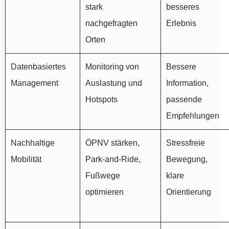
stark
besseres
nachgefragten
Erlebnis
Orten
Datenbasiertes
Monitoring von
Bessere
Management
Auslastung und
Information,
Hotspots
passende
Empfehlungen
Nachhaltige
ÖPNV stärken,
Stressfreie
Mobilität
Park-and-Ride,
Bewegung,
Fußwege
klare
optimieren
Orientierung