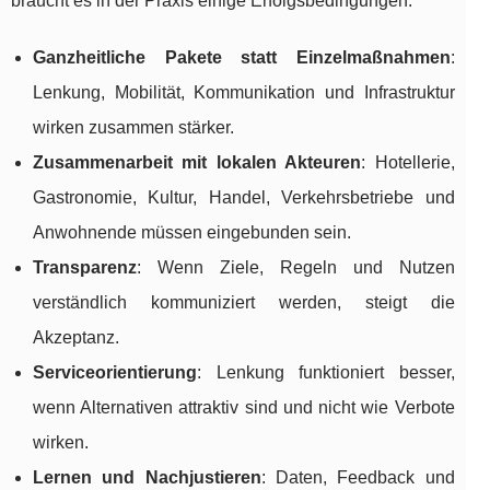
braucht es in der Praxis einige Erfolgsbedingungen:
Ganzheitliche Pakete statt Einzelmaßnahmen
:
Lenkung, Mobilität, Kommunikation und Infrastruktur
wirken zusammen stärker.
Zusammenarbeit mit lokalen Akteuren
: Hotellerie,
Gastronomie, Kultur, Handel, Verkehrsbetriebe und
Anwohnende müssen eingebunden sein.
Transparenz
: Wenn Ziele, Regeln und Nutzen
verständlich kommuniziert werden, steigt die
Akzeptanz.
Serviceorientierung
: Lenkung funktioniert besser,
wenn Alternativen attraktiv sind und nicht wie Verbote
wirken.
Lernen und Nachjustieren
: Daten, Feedback und