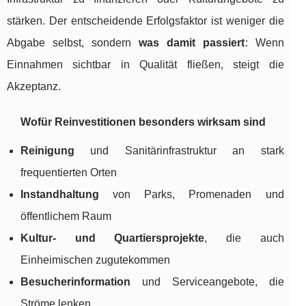
stärken. Der entscheidende Erfolgsfaktor ist weniger die
Abgabe selbst, sondern
was damit passiert
: Wenn
Einnahmen sichtbar in Qualität fließen, steigt die
Akzeptanz.
Wofür Reinvestitionen besonders wirksam sind
Reinigung
und Sanitärinfrastruktur an stark
frequentierten Orten
Instandhaltung
von Parks, Promenaden und
öffentlichem Raum
Kultur- und Quartiersprojekte
, die auch
Einheimischen zugutekommen
Besucherinformation
und Serviceangebote, die
Ströme lenken