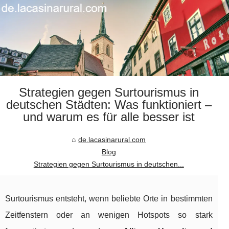
Strategien gegen Surtourismus in
deutschen Städten: Was funktioniert –
und warum es für alle besser ist
de.lacasinarural.com
Blog
Strategien gegen Surtourismus in deutschen...
Surtourismus entsteht, wenn beliebte Orte in bestimmten
Zeitfenstern oder an wenigen Hotspots so stark