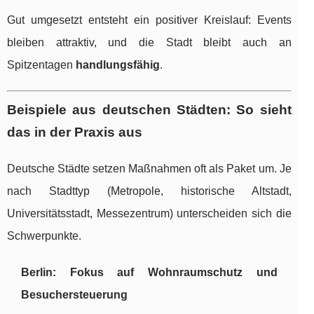
Gut umgesetzt entsteht ein positiver Kreislauf: Events
bleiben attraktiv, und die Stadt bleibt auch an
Spitzentagen
handlungsfähig
.
Beispiele aus deutschen Städten: So sieht
das in der Praxis aus
Deutsche Städte setzen Maßnahmen oft als Paket um. Je
nach Stadttyp (Metropole, historische Altstadt,
Universitätsstadt, Messezentrum) unterscheiden sich die
Schwerpunkte.
Berlin: Fokus auf Wohnraumschutz und
Besuchersteuerung