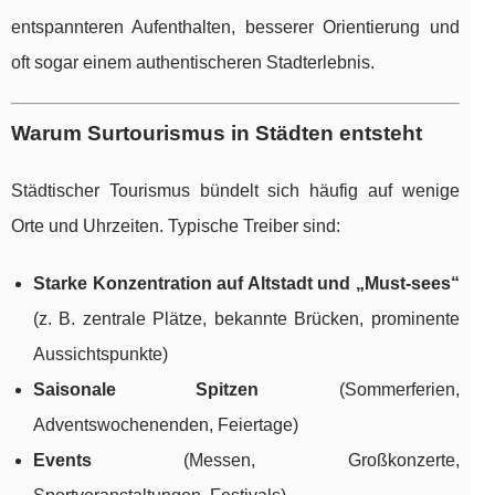
entspannteren Aufenthalten, besserer Orientierung und
oft sogar einem authentischeren Stadterlebnis.
Warum Surtourismus in Städten entsteht
Städtischer Tourismus bündelt sich häufig auf wenige
Orte und Uhrzeiten. Typische Treiber sind:
Starke Konzentration auf Altstadt und „Must-sees“
(z. B. zentrale Plätze, bekannte Brücken, prominente
Aussichtspunkte)
Saisonale Spitzen
(Sommerferien,
Adventswochenenden, Feiertage)
Events
(Messen, Großkonzerte,