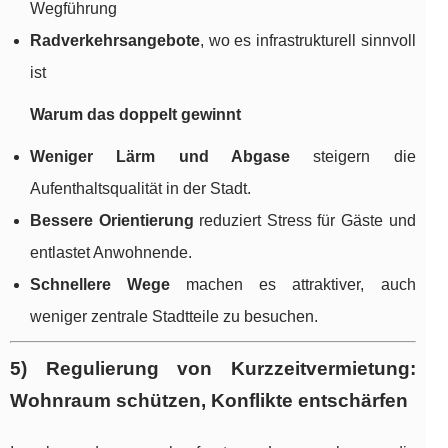
Wegführung
Radverkehrsangebote
, wo es infrastrukturell sinnvoll
ist
Warum das doppelt gewinnt
Weniger Lärm und Abgase
steigern die
Aufenthaltsqualität in der Stadt.
Bessere Orientierung
reduziert Stress für Gäste und
entlastet Anwohnende.
Schnellere Wege
machen es attraktiver, auch
weniger zentrale Stadtteile zu besuchen.
5) Regulierung von Kurzzeitvermietung:
Wohnraum schützen, Konflikte entschärfen