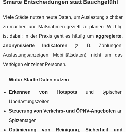
Smarte Entscheidungen statt Bauchgefühl
Viele Städte nutzen heute Daten, um Auslastung sichtbar
zu machen und Maßnahmen gezielt zu planen. Wichtig
ist dabei: In der Praxis geht es häufig um
aggregierte,
anonymisierte Indikatoren
(z. B. Zählungen,
Auslastungsanzeigen, Mobilitätsdaten), nicht um das
Verfolgen einzelner Personen.
Wofür Städte Daten nutzen
Erkennen von Hotspots
und typischen
Überlastungszeiten
Steuerung von Verkehrs- und ÖPNV-Angeboten
an
Spitzentagen
Optimierung von Reinigung, Sicherheit und