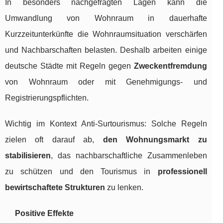
In besonders nachgefragten Lagen kann die
Umwandlung von Wohnraum in dauerhafte
Kurzzeitunterkünfte die Wohnraumsituation verschärfen
und Nachbarschaften belasten. Deshalb arbeiten einige
deutsche Städte mit Regeln gegen
Zweckentfremdung
von Wohnraum oder mit Genehmigungs- und
Registrierungspflichten.
Wichtig im Kontext Anti-Surtourismus: Solche Regeln
zielen oft darauf ab,
den Wohnungsmarkt zu
stabilisieren
, das nachbarschaftliche Zusammenleben
zu schützen und den Tourismus in
professionell
bewirtschaftete Strukturen
zu lenken.
Positive Effekte