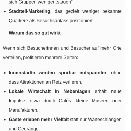
sich Gruppen weniger „stauen“
Stadtteil-Marketing
, das gezielt weniger bekannte
Quartiere als Besuchsanlass positioniert
Warum das so gut wirkt
Wenn sich Besucherinnen und Besucher auf mehr Orte
verteilen, profitieren mehrere Seiten:
Innenstädte werden spürbar entspannter
, ohne
dass Attraktionen an Reiz verlieren.
Lokale Wirtschaft in Nebenlagen
erhält neue
Impulse, etwa durch Cafés, kleine Museen oder
Manufakturen.
Gäste erleben mehr Vielfalt
statt nur Warteschlangen
und Gedränge.