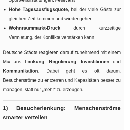
Sportveranstaltungen, Festivals)
Hohe Tagesausflugsquote
, bei der viele Gäste zur
gleichen Zeit kommen und wieder gehen
Wohnraummarkt-Druck
durch kurzzeitige
Vermietung, der Konflikte verstärken kann
Deutsche Städte reagieren darauf zunehmend mit einem
Mix aus
Lenkung
,
Regulierung
,
Investitionen
und
Kommunikation
. Dabei geht es oft darum,
Besucherströme zu entzerren und Kapazitäten besser zu
managen, statt nur „mehr“ zu erzeugen.
1) Besucherlenkung: Menschenströme
smarter verteilen